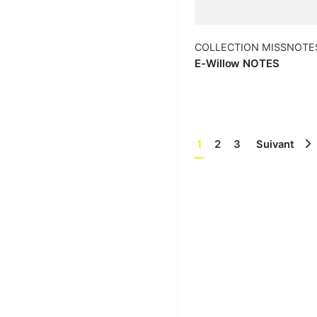
COLLECTION MISSNOTE
E-Willow NOTES
1
2
3
Suivant