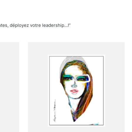
tes, déployez votre leadership…!”