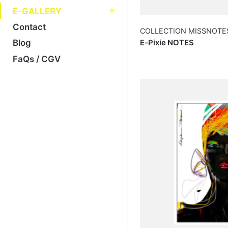
E-GALLERY
Contact
COLLECTION MISSNOTE
E-Pixie NOTES
Blog
FaQs / CGV