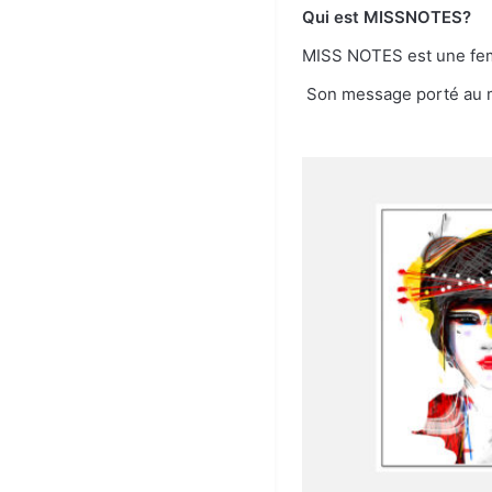
Qui est MISSNOTES?
MISS NOTES est une femme
Son message porté au mo