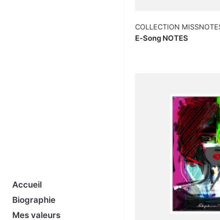
COLLECTION MISSNOTE
E-Song NOTES
Accueil
Biographie
Mes valeurs