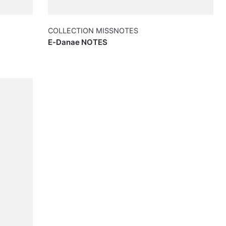
COLLECTION MISSNOTES
E-Danae NOTES