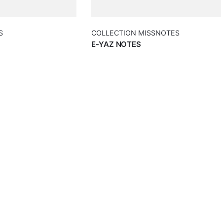
S
COLLECTION MISSNOTES
E-YAZ NOTES