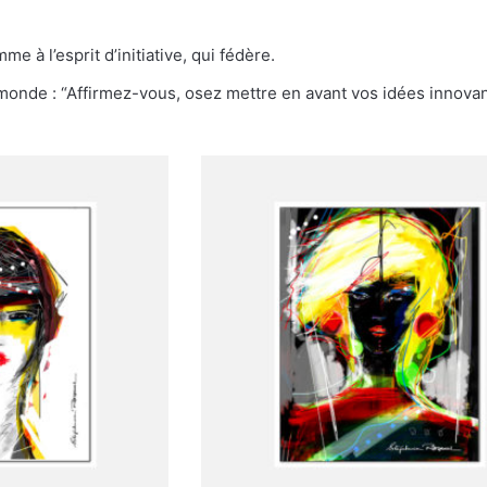
 à l’esprit d’initiative, qui fédère.
nde : “Affirmez-vous, osez mettre en avant vos idées innovan