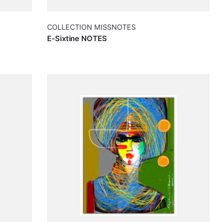
COLLECTION MISSNOTES
E-Sixtine NOTES