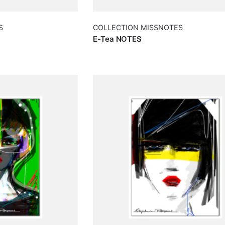
S
COLLECTION MISSNOTES
E-Tea NOTES