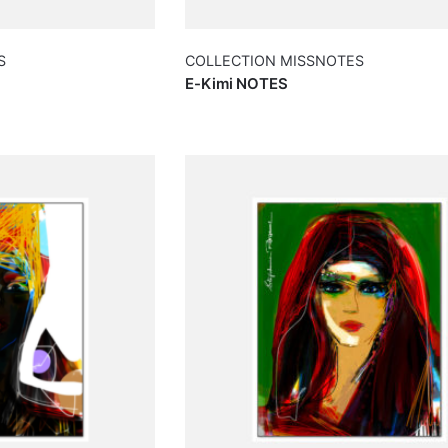
S
COLLECTION MISSNOTES
E-Kimi NOTES