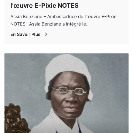
l’œuvre E-Pixie NOTES
Assia Benziane – Ambassadrice de l’œuvre E-Pixie
NOTES Assia Benziane a intégré le...
En Savoir Plus