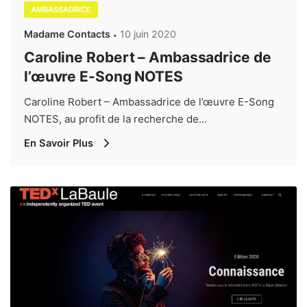
AMBASSADRICE
Madame Contacts
10 juin 2020
Caroline Robert – Ambassadrice de
l’œuvre E-Song NOTES
Caroline Robert – Ambassadrice de l’œuvre E-Song
NOTES, au profit de la recherche de...
En Savoir Plus