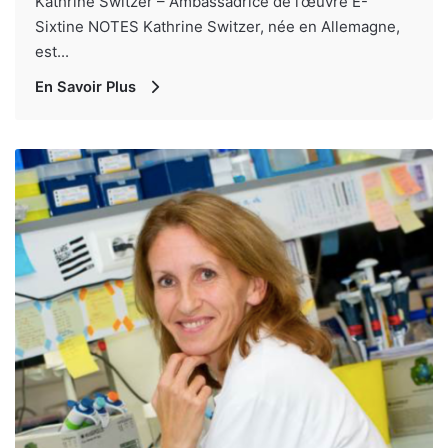
Kathrine Switzer – Ambassadrice de l’œuvre E-
Sixtine NOTES Kathrine Switzer, née en Allemagne,
est...
En Savoir Plus