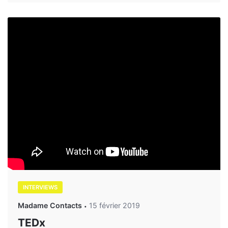
INTERVIEWS
Madame Contacts
15 février 2019
TEDx