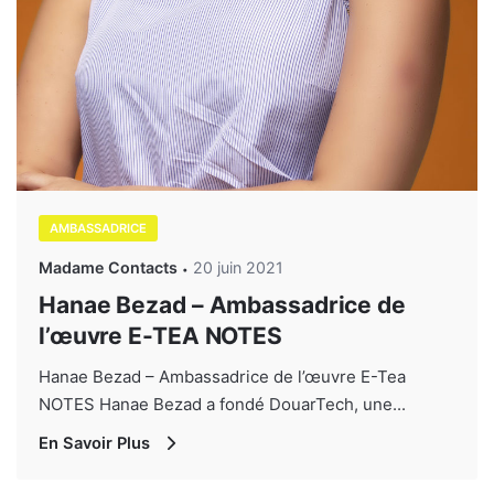
AMBASSADRICE
Madame Contacts
20 juin 2021
Hanae Bezad – Ambassadrice de
l’œuvre E-TEA NOTES
Hanae Bezad – Ambassadrice de l’œuvre E-Tea
NOTES Hanae Bezad a fondé DouarTech, une...
En Savoir Plus