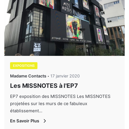
EXPOSITIONS
Madame Contacts
17 janvier 2020
Les MISSNOTES à l'EP7
EP7 exposition des MISSNOTES Les MISSNOTES
projetées sur les murs de ce fabuleux
établissement...
En Savoir Plus