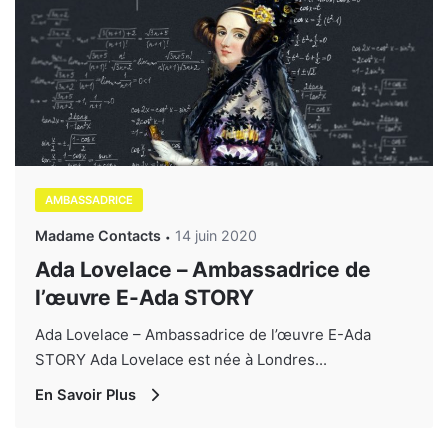
AMBASSADRICE
Madame Contacts
14 juin 2020
Ada Lovelace – Ambassadrice de
l’œuvre E-Ada STORY
Ada Lovelace – Ambassadrice de l’œuvre E-Ada
STORY Ada Lovelace est née à Londres...
En Savoir Plus