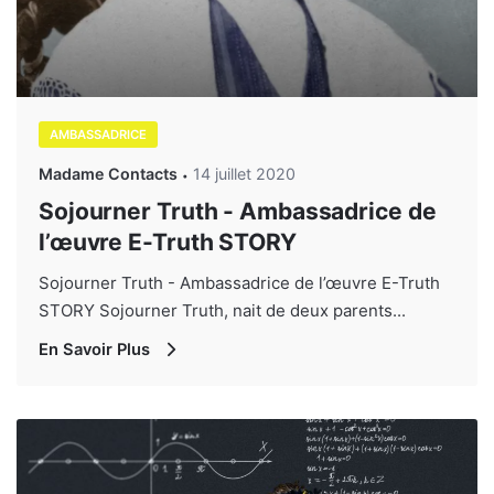
AMBASSADRICE
Madame Contacts
14 juillet 2020
Sojourner Truth - Ambassadrice de
l’œuvre E-Truth STORY
Sojourner Truth - Ambassadrice de l’œuvre E-Truth
STORY Sojourner Truth, nait de deux parents...
En Savoir Plus