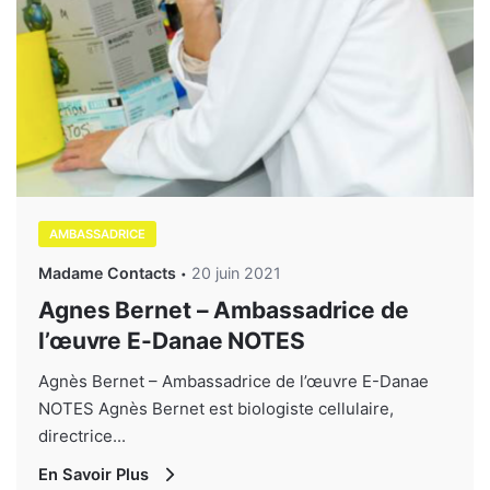
AMBASSADRICE
Madame Contacts
20 juin 2021
Agnes Bernet – Ambassadrice de
l’œuvre E-Danae NOTES
Agnès Bernet – Ambassadrice de l’œuvre E-Danae
NOTES Agnès Bernet est biologiste cellulaire,
directrice...
En Savoir Plus