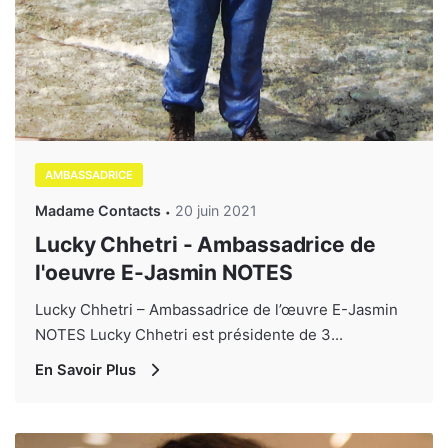
AMBASSADRICE
Madame Contacts
20 juin 2021
Lucky Chhetri - Ambassadrice de
l'oeuvre E-Jasmin NOTES
Lucky Chhetri – Ambassadrice de l’œuvre E-Jasmin
NOTES Lucky Chhetri est présidente de 3...
En Savoir Plus