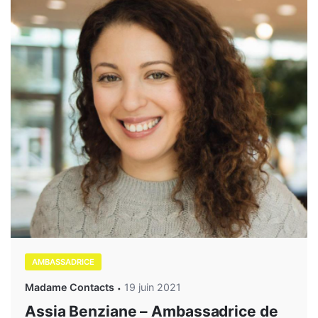
AMBASSADRICE
Madame Contacts
19 juin 2021
Assia Benziane – Ambassadrice de